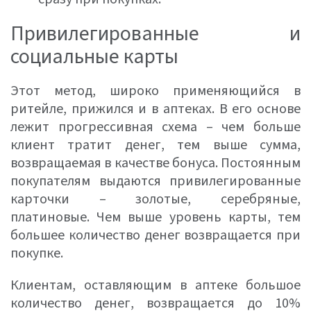
Привилегированные и
социальные карты
Этот метод, широко применяющийся в
ритейле, прижился и в аптеках. В его основе
лежит прогрессивная схема – чем больше
клиент тратит денег, тем выше сумма,
возвращаемая в качестве бонуса. Постоянным
покупателям выдаются привилегированные
карточки – золотые, серебряные,
платиновые. Чем выше уровень карты, тем
большее количество денег возвращается при
покупке.
Клиентам, оставляющим в аптеке большое
количество денег, возвращается до 10%