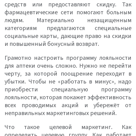
средств или предоставляют скидку. Так
фармацевтические сети помогают больным
людям. Материально незащищенным
категориям предлагаются специальные
социальные карты, дающие право на скидки
и повышенный бонусный возврат.
Грамотно настроить программу лояльности
для аптеки очень сложно. Нужно не перейти
черту, за которой поощрение переходит в
убытки. Чтобы не «работать в минус», надо
приобрести специальную программу
лояльности, которая покажет эффективность
всех проводимых акций и убережёт от
неправильных маркетинговых решений.
Что такое целевой маркетинг. Как
определить целевую группу. Как работает