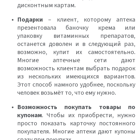
дисконтным картам.
Подарки
– клиент, которому аптека
презентовала баночку крема или
упаковку витаминных препаратов,
останется доволен и в следующий раз,
возможно, купит их самостоятельно.
Многие аптечные сети дают
возможность клиентам выбрать подарок
из нескольких имеющихся вариантов.
Этот способ намного удобнее, поскольку
человек возьмёт то, что ему нужно.
Возможность покупать товары по
купонам
. Чтобы их приобрести, нужно
просто показать карточку постоянного
покупателя. Многие аптеки дают купоны
сразу при покупках.