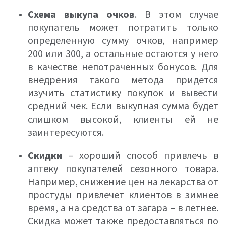
Схема выкупа очков
. В этом случае
покупатель может потратить только
определенную сумму очков, например
200 или 300, а остальные остаются у него
в качестве непотраченных бонусов. Для
внедрения такого метода придется
изучить статистику покупок и вывести
средний чек. Если выкупная сумма будет
слишком высокой, клиенты ей не
заинтересуются.
Скидки
– хороший способ привлечь в
аптеку покупателей сезонного товара.
Например, снижение цен на лекарства от
простуды привлечет клиентов в зимнее
время, а на средства от загара – в летнее.
Скидка может также предоставляться по