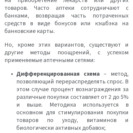
на приобретение лекарств или других
товаров. Часто аптеки сотрудничают с
банками, возвращая часть потраченных
средств в виде бонусов или кэшбэка на
банковские карты.
Но, кроме этих вариантов, существуют и
другие методы поощрений, с успехом
применяемые аптечными сетями:
Дифференцированная схема
– метод,
позволяющий перераспределять спрос. В
этом случае процент вознаграждения за
различные покупки составляет от 2 до 5%
и выше. Методика используется в
основном для стимулирования покупки
товаров по уходу, витаминов и
биологически активных добавок;