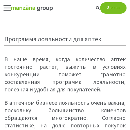
Заявка
Программа лояльности для аптек
В наше время, когда количество аптек
постоянно растет, выжить в условиях
конкуренции поможет грамотно
составленная программа лояльности,
полезная и удобная для покупателей.
В аптечном бизнесе лояльность очень важна,
поскольку большинство клиентов
обращаются многократно. Согласно
статистике, на долю повторных покупок