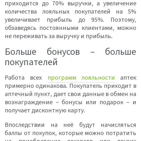
приходится до 70% выручки, а увеличение
количества лояльных покупателей на 5%
увеличивает прибыль до 95%. Поэтому,
обзаведясь постоянными клиентами, можно
не переживать за выручку и прибыль.
Больше бонусов – больше
покупателей
Работа всех
программ лояльности
аптек
примерно одинакова. Покупатель приходит в
аптечный пункт, дает свои данные в обмен на
вознаграждение – бонусы или подарок – и
получает дисконтную карту.
Впоследствии на неё будут начисляться
баллы от покупок, которые можно потратить