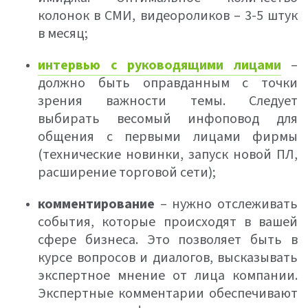
колонок в СМИ, видеороликов – 3-5 штук
в месяц;
интервью с руководящими лицами
–
должно быть оправданным с точки
зрения важности темы. Следует
выбирать весомый инфоповод для
общения с первыми лицами фирмы
(технические новинки, запуск новой ПЛ,
расширение торговой сети);
комментирование
– нужно отслеживать
события, которые происходят в вашей
сфере бизнеса. Это позволяет быть в
курсе вопросов и диалогов, высказывать
экспертное мнение от лица компании.
Экспертные комментарии обеспечивают