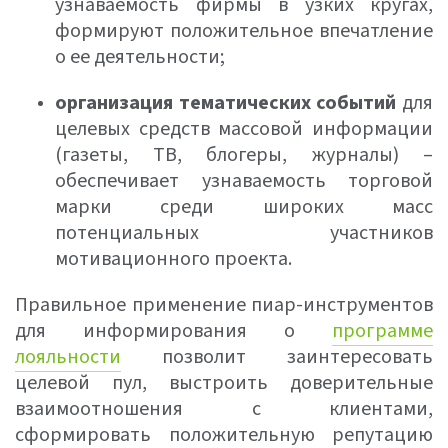
узнаваемость фирмы в узких кругах,
формируют положительное впечатление
о ее деятельности;
организация тематических событий
для
целевых средств массовой информации
(газеты, ТВ, блогеры, журналы) –
обеспечивает узнаваемость торговой
марки среди широких масс
потенциальных участников
мотивационного проекта.
Правильное применение пиар-инструментов
для информирования о
программе
лояльности
позволит заинтересовать
целевой пул, выстроить доверительные
взаимоотношения с клиентами,
сформировать положительную репутацию