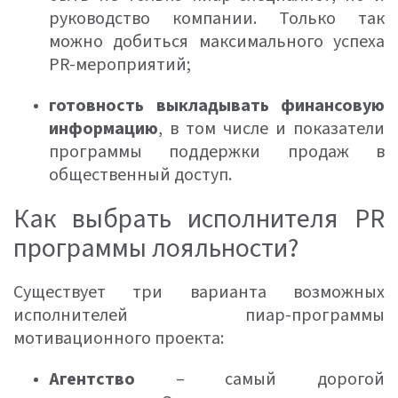
руководство компании. Только так
можно добиться максимального успеха
PR-мероприятий;
готовность выкладывать финансовую
информацию
, в том числе и показатели
программы поддержки продаж в
общественный доступ.
Как выбрать исполнителя PR
программы лояльности?
Существует три варианта возможных
исполнителей пиар-программы
мотивационного проекта:
Агентство
– самый дорогой