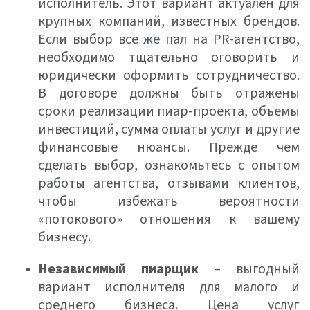
исполнитель. Этот вариант актуален для
крупных компаний, известных брендов.
Если выбор все же пал на PR-агентство,
необходимо тщательно оговорить и
юридически оформить сотрудничество.
В договоре должны быть отражены
сроки реализации пиар-проекта, объемы
инвестиций, сумма оплаты услуг и другие
финансовые нюансы. Прежде чем
сделать выбор, ознакомьтесь с опытом
работы агентства, отзывами клиентов,
чтобы избежать вероятности
«потокового» отношения к вашему
бизнесу.
Независимый пиарщик
– выгодный
вариант исполнителя для малого и
среднего бизнеса. Цена услуг