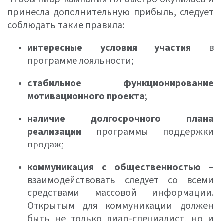
принесла дополнительную прибыль, следует
соблюдать такие правила:
интересные условия участия
в
программе лояльности;
стабильное функционирование
мотивационного проекта
;
наличие долгосрочного плана
реализации
программы поддержки
продаж;
коммуникация с общественностью
–
взаимодействовать следует со всеми
средствами массовой информации.
Открытым для коммуникации должен
быть не только пиар-специалист, но и