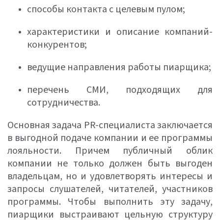
способы контакта с целевым пулом;
характеристики и описание компаний-
конкурентов;
ведущие направления работы пиарщика;
перечень СМИ, подходящих для
сотрудничества.
Основная задача PR-специалиста заключается
в выгодной подаче компании и ее программы
лояльности. Причем публичный облик
компании не только должен быть выгоден
владельцам, но и удовлетворять интересы и
запросы слушателей, читателей, участников
программы. Чтобы выполнить эту задачу,
пиарщики выстраивают цельную структуру