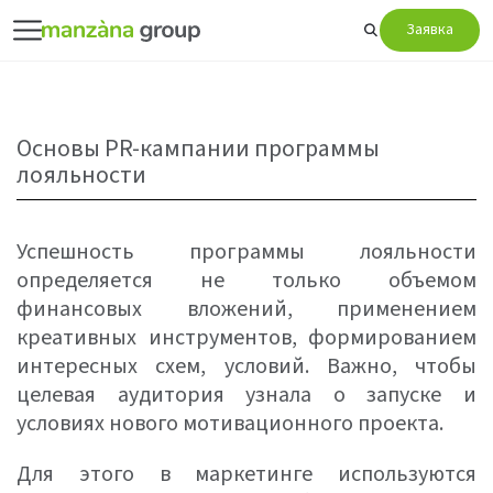
Заявка
Основы PR-кампании программы
лояльности
Успешность программы лояльности
определяется не только объемом
финансовых вложений, применением
креативных инструментов, формированием
интересных схем, условий. Важно, чтобы
целевая аудитория узнала о запуске и
условиях нового мотивационного проекта.
Для этого в маркетинге используются