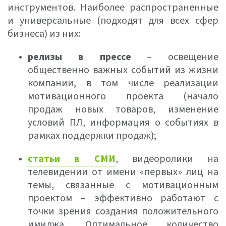
инструментов. Наиболее распространенные
и универсальные (подходят для всех сфер
бизнеса) из них:
релизы в прессе
– освещение
общественно важных событий из жизни
компании, в том числе реализации
мотивационного проекта (начало
продаж новых товаров, изменение
условий ПЛ, информация о событиях в
рамках поддержки продаж);
статьи в СМИ
, видеоролики на
телевидении от имени «первых» лиц на
темы, связанные с мотивационным
проектом – эффективно работают с
точки зрения создания положительного
имиджа. Оптимальное количество