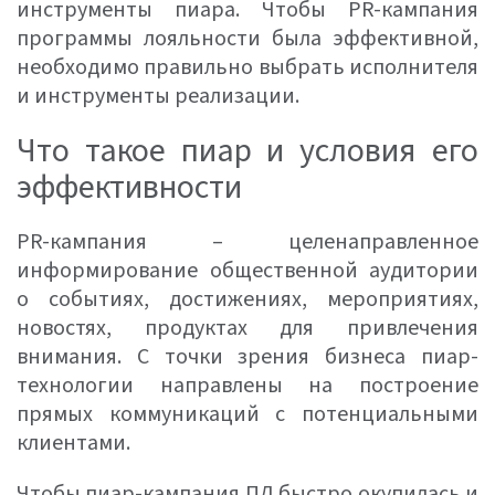
инструменты пиара. Чтобы PR-кампания
программы лояльности была эффективной,
необходимо правильно выбрать исполнителя
и инструменты реализации.
Что такое пиар и условия его
эффективности
PR-кампания – целенаправленное
информирование общественной аудитории
о событиях, достижениях, мероприятиях,
новостях, продуктах для привлечения
внимания. С точки зрения бизнеса пиар-
технологии направлены на построение
прямых коммуникаций с потенциальными
клиентами.
Чтобы пиар-кампания ПЛ быстро окупилась и