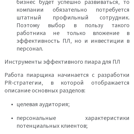
бизнес будет успешно развиваться, то
компании обязательно потребуется
штатный профильный сотрудник.
Поэтому выбор в пользу такого
работника не только вложение в
эффективность ПЛ, но и инвестиции в
персонал.
Инструменты эффективного пиара для ПЛ
Работа пиарщика начинается с разработки
PR-стратегии, в которой отображается
описание основных разделов:
целевая аудитория;
персональные характеристики
потенциальных клиентов;