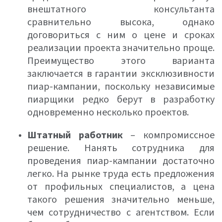
внештатного консультанта
сравнительно высока, однако
договориться с ним о цене и сроках
реализации проекта значительно проще.
Преимущество этого варианта
заключается в гарантии эксклюзивности
пиар-кампании, поскольку независимые
пиарщики редко берут в разработку
одновременно несколько проектов.
Штатный работник
– компромиссное
решение. Нанять сотрудника для
проведения пиар-кампании достаточно
легко. На рынке труда есть предложения
от профильных специалистов, а цена
такого решения значительно меньше,
чем сотрудничество с агентством. Если