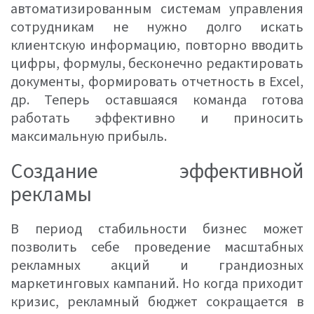
автоматизированным системам управления
сотрудникам не нужно долго искать
клиентскую информацию, повторно вводить
цифры, формулы, бесконечно редактировать
документы, формировать отчетность в Excel,
др. Теперь оставшаяся команда готова
работать эффективно и приносить
максимальную прибыль.
Создание эффективной
рекламы
В период стабильности бизнес может
позволить себе проведение масштабных
рекламных акций и грандиозных
маркетинговых кампаний. Но когда приходит
кризис, рекламный бюджет сокращается в