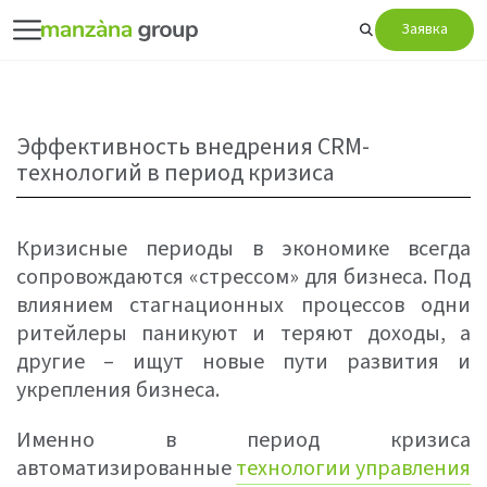
Заявка
Эффективность внедрения CRM-
технологий в период кризиса
Кризисные периоды в экономике всегда
сопровождаются «стрессом» для бизнеса. Под
влиянием стагнационных процессов одни
ритейлеры паникуют и теряют доходы, а
другие – ищут новые пути развития и
укрепления бизнеса.
Именно в период кризиса
автоматизированные
технологии управления