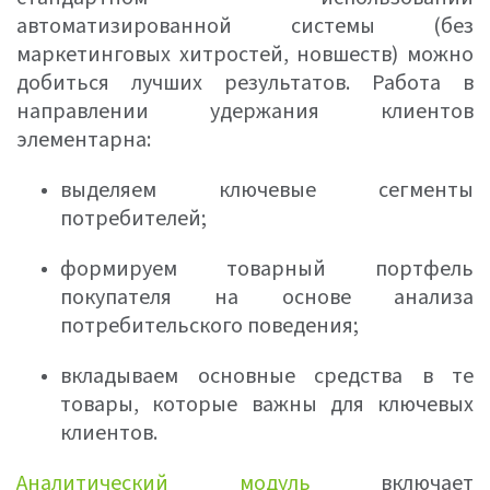
автоматизированной системы (без
маркетинговых хитростей, новшеств) можно
добиться лучших результатов. Работа в
направлении удержания клиентов
элементарна:
выделяем ключевые сегменты
потребителей;
формируем товарный портфель
покупателя на основе анализа
потребительского поведения;
вкладываем основные средства в те
товары, которые важны для ключевых
клиентов.
Аналитический модуль
включает