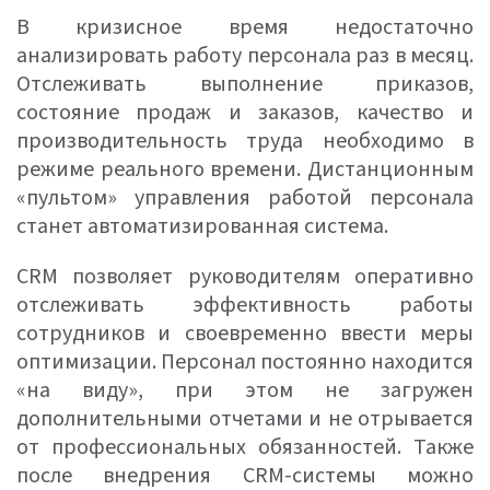
В кризисное время недостаточно
анализировать работу персонала раз в месяц.
Отслеживать выполнение приказов,
состояние продаж и заказов, качество и
производительность труда необходимо в
режиме реального времени. Дистанционным
«пультом» управления работой персонала
станет автоматизированная система.
CRM позволяет руководителям оперативно
отслеживать эффективность работы
сотрудников и своевременно ввести меры
оптимизации. Персонал постоянно находится
«на виду», при этом не загружен
дополнительными отчетами и не отрывается
от профессиональных обязанностей. Также
после внедрения CRM-системы можно