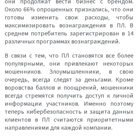
они продолжат вести бизнес с брендом.
Около 66% опрошенных признались, что они
готовы изменить свои расходы, чтобы
максимизировать вознаграждения в ПЛ. В
среднем потребитель зарегистрирован в 14
различных программах вознаграждений.
В связи с тем, что ПЛ становятся все более
популярными, они привлекают некоторых
мошенников. Злоумышленники, в свою
очередь, всегда следят за деньгами. Кроме
воровства баллов и поощрений, мошенники
всегда стремятся получить доступ к личной
информации участников. Именно поэтому
теперь кибербезопасность и защита данных
клиентов в ПЛ считаются приоритетными
направлениями для каждой компании.