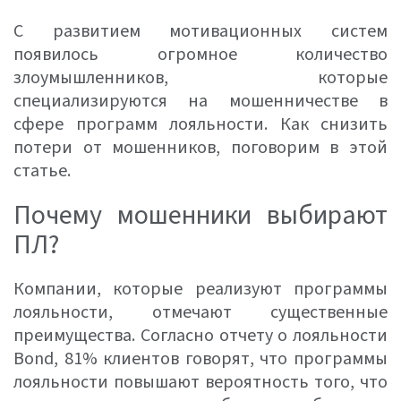
С развитием мотивационных систем
появилось огромное количество
злоумышленников, которые
специализируются на мошенничестве в
сфере программ лояльности. Как снизить
потери от мошенников, поговорим в этой
статье.
Почему мошенники выбирают
ПЛ?
Компании, которые реализуют программы
лояльности, отмечают существенные
преимущества. Согласно отчету о лояльности
Bond, 81% клиентов говорят, что программы
лояльности повышают вероятность того, что