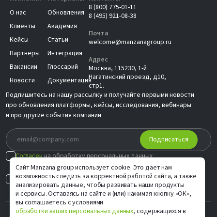
8 (800) 775-01-11
О нас
Обновления
8 (495) 921-08-38
Клиенты
Академия
Почта
Кейсы
Статьи
welcome@manzanagroup.ru
Партнеры
Интеграция
Адрес
Вакансии
Глоссарий
Москва, 115230, 1-й
Нагатинский проезд, д10,
Новости
Документация
стр1.
Подпишитесь на нашу рассылку и получайте первыми новости
про обновления платформы, кейсы, исследования, вебинары
и про другие события компании
Подписаться
Согласен
на обработку персональных данных
в соответствии с
Политикой
Сайт Manzana group использует cookie. Это дает нам
возможность следить за корректной работой сайта, а также
Согласен на
индивидуальные предложения
анализировать данные, чтобы развивать наши продукты
и сервисы. Оставаясь на сайте и (или) нажимая кнопку «ОК»,
вы соглашаетесь с условиями
обработки ваших персональных данных
, содержащихся в