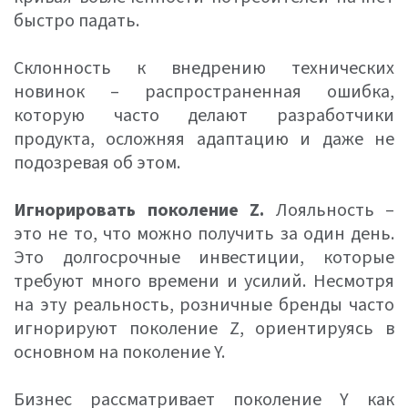
быстро падать.
Склонность к внедрению технических
новинок – распространенная ошибка,
которую часто делают разработчики
продукта, осложняя адаптацию и даже не
подозревая об этом.
Игнорировать поколение Z.
Лояльность –
это не то, что можно получить за один день.
Это долгосрочные инвестиции, которые
требуют много времени и усилий. Несмотря
на эту реальность, розничные бренды часто
игнорируют поколение Z, ориентируясь в
основном на поколение Y.
Бизнес рассматривает поколение Y как