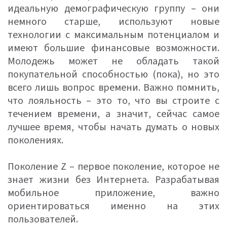
идеальную демографическую группу – они
немного старше, используют новые
технологии с максимальным потенциалом и
имеют большие финансовые возможности.
Молодежь может не обладать такой
покупательной способностью (пока), но это
всего лишь вопрос времени. Важно помнить,
что лояльность – это то, что вы строите с
течением времени, а значит, сейчас самое
лучшее время, чтобы начать думать о новых
поколениях.
Поколение Z – первое поколение, которое не
знает жизни без Интернета. Разрабатывая
мобильное приложение, важно
ориентироваться именно на этих
пользователей.