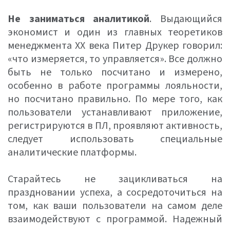
Не заниматься аналитикой
. Выдающийся
экономист и один из главных теоретиков
менеджмента XX века Питер Друкер говорил:
«что измеряется, то управляется». Все должно
быть не только посчитано и измерено,
особенно в работе программы лояльности,
но посчитано правильно. По мере того, как
пользователи устанавливают приложение,
регистрируются в ПЛ, проявляют активность,
следует использовать специальные
аналитические платформы.
Старайтесь не зацикливаться на
праздновании успеха, а сосредоточиться на
том, как ваши пользователи на самом деле
взаимодействуют с программой. Надежный