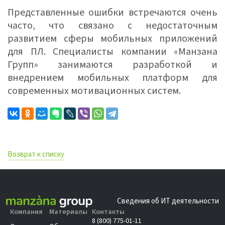
Представленные ошибки встречаются очень
часто, что связано с недостаточным
развитием сферы мобильных приложений
для ПЛ. Специалисты компании «Манзана
Групп» занимаются разработкой и
внедрением мобильных платформ для
современных мотивационных систем.
Возврат к списку
Сведения об ИТ деятельности
Компания
Материалы
Контакты
8 (800) 775-01-11