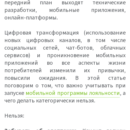
передний план выходят технические
разработки, мобильные приложения,
онлайн-платформы.
Цифровая трансформация (использование
новых цифровых каналов, в том числе
социальных сетей, чат-ботов, облачных
сервисов) и проникновение мобильных
приложений во все аспекты жизни
потребителей изменили их привычки,
повысили ожидания. В этой статье
поговорим о том, что важно учитывать при
запуске
мобильной программы лояльности
, а
чего делать категорически нельзя.
Нельзя: