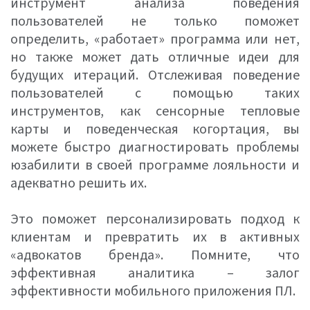
инструмент анализа поведения
пользователей не только поможет
определить, «работает» программа или нет,
но также может дать отличные идеи для
будущих итераций. Отслеживая поведение
пользователей с помощью таких
инструментов, как сенсорные тепловые
карты и поведенческая когортация, вы
можете быстро диагностировать проблемы
юзабилити в своей программе лояльности и
адекватно решить их.
Это поможет персонализировать подход к
клиентам и превратить их в активных
«адвокатов бренда». Помните, что
эффективная аналитика – залог
эффективности мобильного приложения ПЛ.