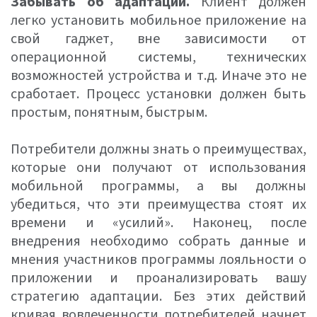
Забывать об адаптации.
Клиент должен
легко установить мобильное приложение на
свой гаджет, вне зависимости от
операционной системы, технических
возможностей устройства и т.д. Иначе это не
сработает. Процесс установки должен быть
простым, понятным, быстрым.
Потребители должны знать о преимуществах,
которые они получают от использования
мобильной программы, а вы должны
убедиться, что эти преимущества стоят их
времени и «усилий». Наконец, после
внедрения необходимо собрать данные и
мнения участников программы лояльности о
приложении и проанализировать вашу
стратегию адаптации. Без этих действий
кривая вовлеченности потребителей начнет