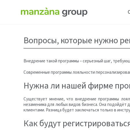
Вопросы, которые нужно р
Внедрение такой программы – серьезный шаг, требующ
Современные программы лояльности персонализирован
Нужна ли нашей фирме про
Существует мнение, что внедрение программы лоял
незаменима для любых видов бизнеса. Она подойдёт д
клиентами. Разница будет заключаться только в инстр
Как будут регистрироватьс