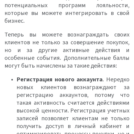
потенциальных программ лояльности,
которые вы можете интегрировать в свой
бизнес.
Теперь вы можете вознаграждать своих
клиентов не только за совершение покупок,
но и за другие активные действия и
особенные события. Дополнительные баллы
могут быть начислены за такие действия:
Регистрация нового аккаунта
. Нередко
новых клиентов вознаграждают за
регистрацию аккаунтов, потому что
такая активность считается действиями
высокой ценности. Регистрация учетных
записей позволяет клиентам не только
получить доступ в личный кабинет и