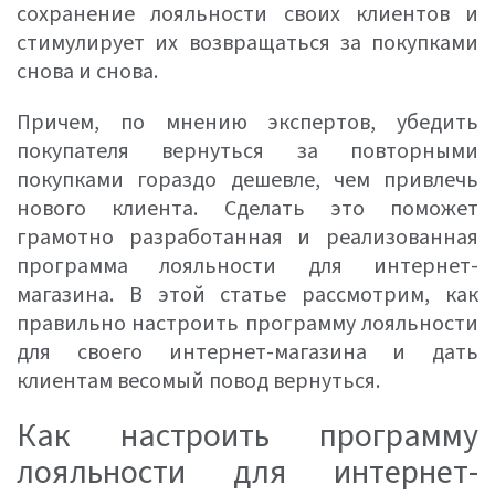
сохранение лояльности своих клиентов и
стимулирует их возвращаться за покупками
снова и снова.
Причем, по мнению экспертов, убедить
покупателя вернуться за повторными
покупками гораздо дешевле, чем привлечь
нового клиента. Сделать это поможет
грамотно разработанная и реализованная
программа лояльности для интернет-
магазина. В этой статье рассмотрим, как
правильно настроить программу лояльности
для своего интернет-магазина и дать
клиентам весомый повод вернуться.
Как настроить программу
лояльности для интернет-