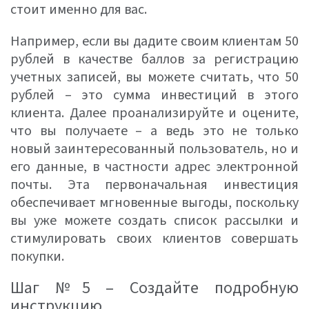
стоит именно для вас.
Например, если вы дадите своим клиентам 50
рублей в качестве баллов за регистрацию
учетных записей, вы можете считать, что 50
рублей – это сумма инвестиций в этого
клиента. Далее проанализируйте и оцените,
что вы получаете – а ведь это не только
новый заинтересованный пользователь, но и
его данные, в частности адрес электронной
почты. Эта первоначальная инвестиция
обеспечивает мгновенные выгоды, поскольку
вы уже можете создать список рассылки и
стимулировать своих клиентов совершать
покупки.
Шаг №5 – Создайте подробную
инструкцию