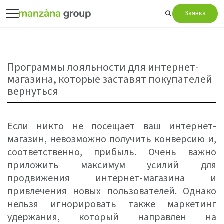
Заявка
Программы лояльности для интернет-
магазина, которые заставят покупателей
вернуться
Если никто не посещает ваш интернет-
магазин, невозможно получить конверсию и,
соответственно, прибыль. Очень важно
приложить максимум усилий для
продвижения интернет-магазина и
привлечения новых пользователей. Однако
нельзя игнорировать также маркетинг
удержания, который направлен на