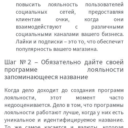
повысить лояльность пользователей
социальных сетей, предоставляя
клиентам очки, когда они
взаимодействуют с различными
социальными каналами вашего бизнеса.
Лайки и подписки – это то, что обеспечит
популярность вашего магазина.
Шаг №2 – Обязательно дайте своей
программе лояльности
запоминающееся название
Когда дело доходит до создания программ
лояльности, этот момент часто
недооценивается. Дело в том, что программы
лояльности работают лучше, когда у них есть
уникальное и идентифицируемое название.
То же самое касается и валюты, которая