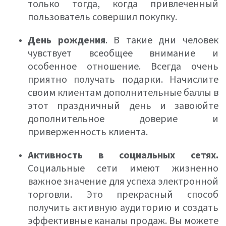
только тогда, когда привлеченный
пользователь совершил покупку.
День рождения
. В такие дни человек
чувствует всеобщее внимание и
особенное отношение. Всегда очень
приятно получать подарки. Начислите
своим клиентам дополнительные баллы в
этот праздничный день и завоюйте
дополнительное доверие и
приверженность клиента.
Активность в социальных сетях.
Социальные сети имеют жизненно
важное значение для успеха электронной
торговли. Это прекрасный способ
получить активную аудиторию и создать
эффективные каналы продаж. Вы можете