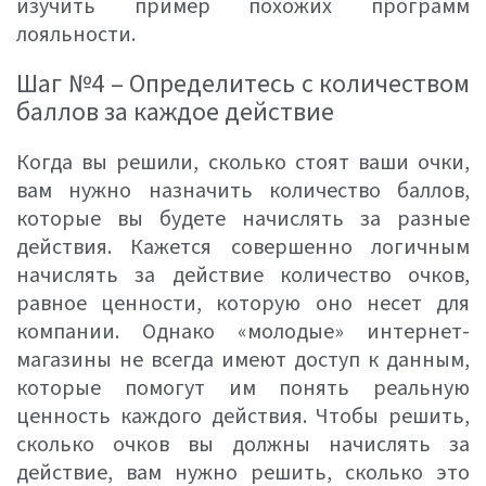
изучить пример похожих программ
лояльности.
Шаг №4 – Определитесь с количеством
баллов за каждое действие
Когда вы решили, сколько стоят ваши очки,
вам нужно назначить количество баллов,
которые вы будете начислять за разные
действия. Кажется совершенно логичным
начислять за действие количество очков,
равное ценности, которую оно несет для
компании. Однако «молодые» интернет-
магазины не всегда имеют доступ к данным,
которые помогут им понять реальную
ценность каждого действия. Чтобы решить,
сколько очков вы должны начислять за
действие, вам нужно решить, сколько это