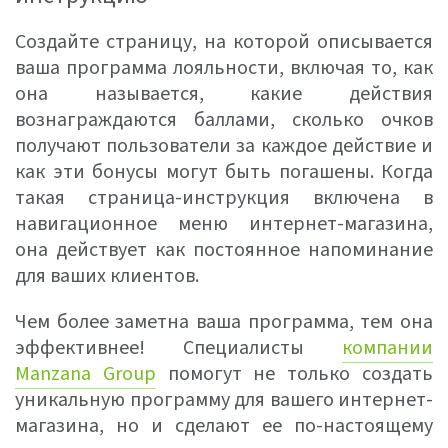
Создайте страницу, на которой описывается
ваша программа лояльности, включая то, как
она называется, какие действия
вознаграждаются баллами, сколько очков
получают пользователи за каждое действие и
как эти бонусы могут быть погашены. Когда
такая страница-инструкция включена в
навигационное меню интернет-магазина,
она действует как постоянное напоминание
для ваших клиентов.
Чем более заметна ваша программа, тем она
эффективнее! Специалисты
компании
Manzana Group
помогут не только создать
уникальную программу для вашего интернет-
магазина, но и сделают ее по-настоящему