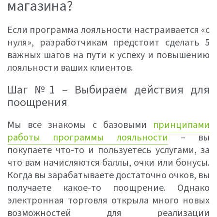
магазина?
Если программа лояльности настраивается «с
нуля», разработчикам предстоит сделать 5
важных шагов на пути к успеху и повышению
лояльности ваших клиентов.
Шаг №1 – Выбираем действия для
поощрения
Мы все знакомы с базовыми
принципами
работы программы лояльности
– вы
покупаете что-то и пользуетесь услугами, за
что вам начисляются баллы, очки или бонусы.
Когда вы зарабатываете достаточно очков, вы
получаете какое-то поощрение. Однако
электронная торговля открыла много новых
возможностей для реализации