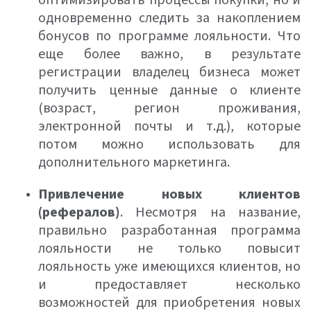
оптимизировать процессы покупки, но и
одновременно следить за накоплением
бонусов по программе лояльности. Что
еще более важно, в результате
регистрации владелец бизнеса может
получить ценные данные о клиенте
(возраст, регион проживания,
электронной почты и т.д.), которые
потом можно использовать для
дополнительного маркетинга.
Привлечение новых клиентов
(рефералов)
. Несмотря на название,
правильно разработанная программа
лояльности не только повысит
лояльность уже имеющихся клиентов, но
и предоставляет несколько
возможностей для приобретения новых