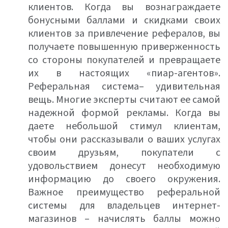
клиентов. Когда вы вознаграждаете
бонусными баллами и скидками своих
клиентов за привлечение рефералов, вы
получаете повышенную приверженность
со стороны покупателей и превращаете
их в настоящих «пиар-агентов».
Реферальная система– удивительная
вещь. Многие эксперты считают ее самой
надежной формой рекламы. Когда вы
даете небольшой стимул клиентам,
чтобы они рассказывали о ваших услугах
своим друзьям, покупатели с
удовольствием донесут необходимую
информацию до своего окружения.
Важное преимущество реферальной
системы для владельцев интернет-
магазинов – начислять баллы можно