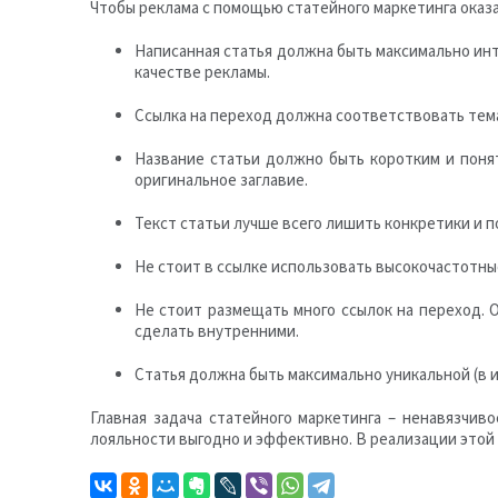
Чтобы реклама с помощью статейного маркетинга оказ
Написанная статья должна быть максимально ин
качестве рекламы.
Ссылка на переход должна соответствовать тема
Название статьи должно быть коротким и поня
оригинальное заглавие.
Текст статьи лучше всего лишить конкретики и 
Не стоит в ссылке использовать высокочастотные
Не стоит размещать много ссылок на переход. 
сделать внутренними.
Статья должна быть максимально уникальной (в 
Главная задача статейного маркетинга – ненавязчи
лояльности выгодно и эффективно. В реализации этой