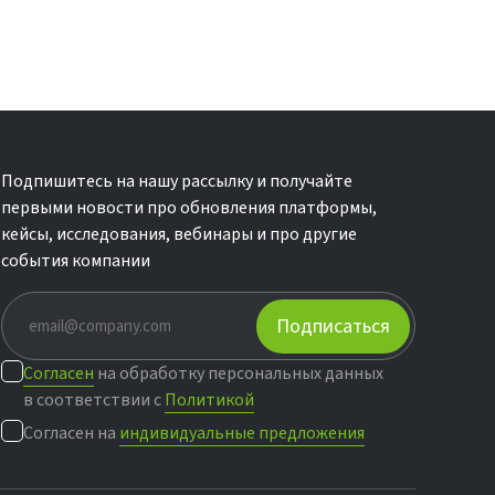
Подпишитесь на нашу рассылку и получайте
первыми новости про обновления платформы,
кейсы, исследования, вебинары и про другие
события компании
Подписаться
Согласен
на обработку персональных данных
в соответствии с
Политикой
Согласен на
индивидуальные предложения