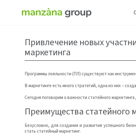
Привлечение новых участни
маркетинга
Программы лояльности (ПЛ) существуют как инструмен
В маркетинге есть много стратегий, одна из них – созд
Сегодня поговорим о важности статейного маркетинга
Преимущества статейного 
Безусловно, для создания и развития успешного биз
стать статейный маркетинг.