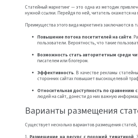
Статейный маркетинг — это одна из методик привлеч
нужной ссылки. Перейдя по ней, читатель окажется на
Преимущества этого вида маркетинга заключаются в т
Повышение потока посетителей на сайте
. 
пользователи. Вероятность, что такие пользоват
Возможность стать авторитетным среди ч
писателем или блогером.
Эффективность
. В качестве рекламы статейн
сторонних сайтах повышает высокоцелевой трафи
Относительная доступность по сравнению с
людей на сайт, донести до них важную информац
Варианты размещения стат
Существует несколько вариантов размещения статей, 
1.
Размещение на ресурс с похожей тематикой
.