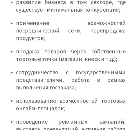
развитие бизнеса в том секторе, где
существует минимальная конкуренция;
применение возможностей
посреднической сети, перепродажа
продуктов;
продажа товаров через собственные
торговые точки (магазин, киоск и т.д.);
сотрудничество с государственными
представителями, работа в рамках
выполнения госзаказа;
использование возможностей торговых
онлайн-площадок;
проведение рекламных кампаний,
выставок, презентаций, активная работа