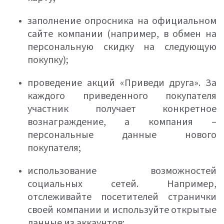
заполнение опросника на официальном
сайте компании (например, в обмен на
персональную скидку на следующую
покупку);
проведение акций «Приведи друга». За
каждого приведенного покупателя
участник получает конкретное
вознаграждение, а компания –
персональные данные нового
покупателя;
использование возможностей
социальных сетей. Например,
отслеживайте посетителей странички
своей компании и используйте открытые
данные из аккаунтов;