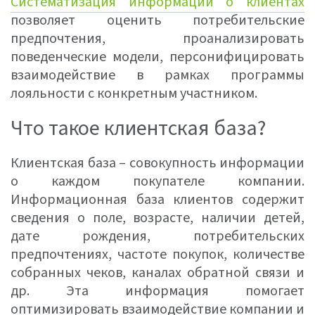
Систематизация информации о клиентах
позволяет оценить потребительские
предпочтения, проанализировать
поведенческие модели, персонифицировать
взаимодействие в рамках программы
лояльности с конкретным участником.
Что такое клиентская база?
Клиентская база – совокупность информации
о каждом покупателе компании.
Информационная база клиентов содержит
сведения о поле, возрасте, наличии детей,
дате рождения, потребительских
предпочтениях, частоте покупок, количестве
собранных чеков, каналах обратной связи и
др. Эта информация помогает
оптимизировать взаимодействие компании и