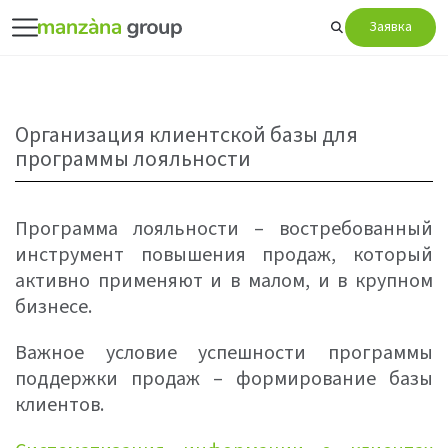
Заявка
Организация клиентской базы для
программы лояльности
Программа лояльности – востребованный
инструмент повышения продаж, который
активно применяют и в малом, и в крупном
бизнесе.
Важное условие успешности программы
поддержки продаж – формирование базы
клиентов.