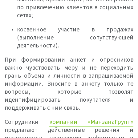
по привлечению клиентов в социальных
сетях;
косвенное участие в продажах
(выполнение сопутствующей
деятельности).
При формировании анкет и опросников
важно чувствовать меру и не переходить
грань объема и личности в запрашиваемой
информации. Вносите в анкету только те
вопросы, которые позволят
идентифицировать покупателя и
поддерживать с ним связь.
Сотрудники
компании «МанзанаГрупп»
предлагают действенные решения и