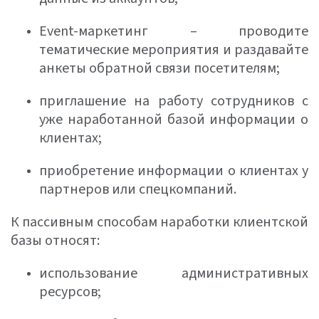
Event-маркетинг – проводите
тематические мероприятия и раздавайте
анкеты обратной связи посетителям;
приглашение на работу сотрудников с
уже наработанной базой информации о
клиентах;
приобретение информации о клиентах у
партнеров или спецкомпаний.
К пассивным способам наработки клиентской
базы относят:
использование административных
ресурсов;