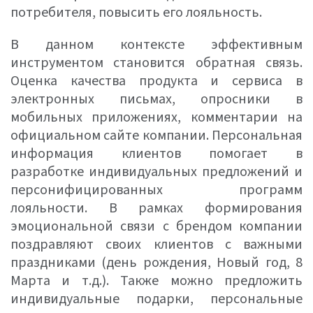
потребителя, повысить его лояльность.
В данном контексте эффективным
инструментом становится обратная связь.
Оценка качества продукта и сервиса в
электронных письмах, опросники в
мобильных приложениях, комментарии на
официальном сайте компании. Персональная
информация клиентов помогает в
разработке индивидуальных предложений и
персонифицированных программ
лояльности. В рамках формирования
эмоциональной связи с брендом компании
поздравляют своих клиентов с важными
праздниками (день рождения, Новый год, 8
Марта и т.д.). Также можно предложить
индивидуальные подарки, персональные