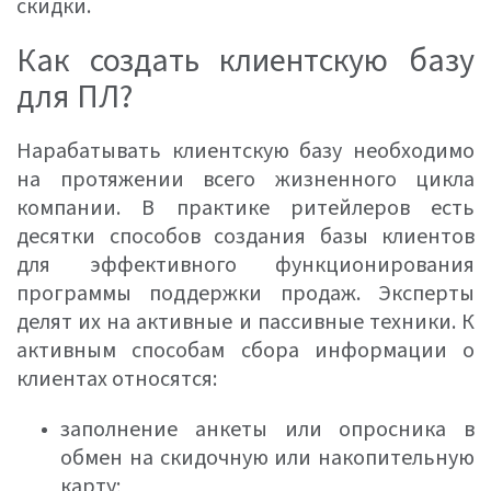
скидки.
Как создать клиентскую базу
для ПЛ?
Нарабатывать клиентскую базу необходимо
на протяжении всего жизненного цикла
компании. В практике ритейлеров есть
десятки способов создания базы клиентов
для эффективного функционирования
программы поддержки продаж. Эксперты
делят их на активные и пассивные техники. К
активным способам сбора информации о
клиентах относятся:
заполнение анкеты или опросника в
обмен на скидочную или накопительную
карту;