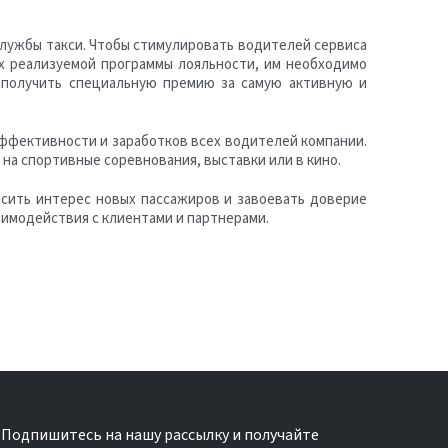
службы такси. Чтобы стимулировать водителей сервиса
х реализуемой программы лояльности, им необходимо
 получить специальную премию за самую активную и
ффективности и заработков всех водителей компании.
на спортивные соревнования, выставки или в кино.
ысить интерес новых пассажиров и завоевать доверие
имодействия с клиентами и партнерами.
Подпишитесь на нашу рассылку и получайте