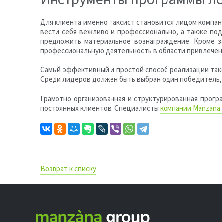
Для клиента именно таксист становится лицом компан
вести себя вежливо и профессионально, а также по
предложить материальное вознаграждение. Кроме з
профессиональную деятельность в области привлечен
Самый эффективный и простой способ реализации так
Среди лидеров должен быть выбран один победитель, 
Грамотно организованная и структурированная прогр
постоянных клиентов. Специалисты
компании Manzana
Возврат к списку