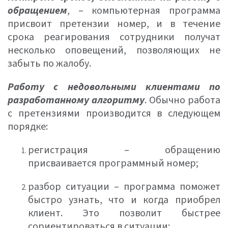
обращением
, – компьютерная программа
присвоит претензии номер, и в течение
срока реагирования сотрудники получат
несколько оповещений, позволяющих не
забыть по жалобу.
Работу с недовольными клиентами по
разработанному алгоритму
. Обычно работа
с претензиями производится в следующем
порядке:
регистрация – обращению
присваивается программный номер;
разбор ситуации – программа поможет
быстро узнать, что и когда приобрел
клиент. Это позволит быстрее
сориентироваться в ситуации;