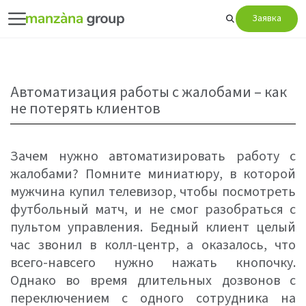
Заявка
Автоматизация работы с жалобами – как
не потерять клиентов
Зачем нужно автоматизировать работу с
жалобами? Помните миниатюру, в которой
мужчина купил телевизор, чтобы посмотреть
футбольный матч, и не смог разобраться с
пультом управления. Бедный клиент целый
час звонил в колл-центр, а оказалось, что
всего-навсего нужно нажать кнопочку.
Однако во время длительных дозвонов с
переключением с одного сотрудника на