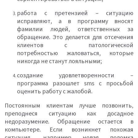
работа с претензией – ситуацию
исправляют, а в программу вносят
фамилии людей, ответственных за
обращение. Это делается для отсечения
клиентов с патологической
потребностью жаловаться, которые
никогда не станут лояльными;
создание удовлетворенности –
программа разошлет sms с просьбой
оценить работу с жалобой.
Постоянным клиентам лучше позвонить,
преподнеся ситуацию как досадное
недоразумение. Обращение остается в
компьютере. Если возникнет похожая
ситуация, например новая поломка