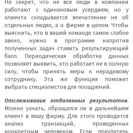
Не секрет, что не все люди в компании
работают с одинаковым усердием, но у
клиента складывается впечатление не об
отдельных людях, а о фирме в целом. Чтобы
выяснить, кто в вашей команде самое слабое
звено, нужно в программе напротив
полученных задач ставить результирующий
балл. Периодическая обработка данных
позволяет выявить, кто работает не в полную
силу, чтобы принять меры к нерадивому
сотруднику. Эта же функция поможет
выбрать специалистов для поощрений.
Отслеживание отдаленных результатов
.
Можно узнать, обращался ли в дальнейшем
клиент в вашу фирму. Для этого проводится
анализ транзакций, проведенных
конкретным человеком. Если покупатель