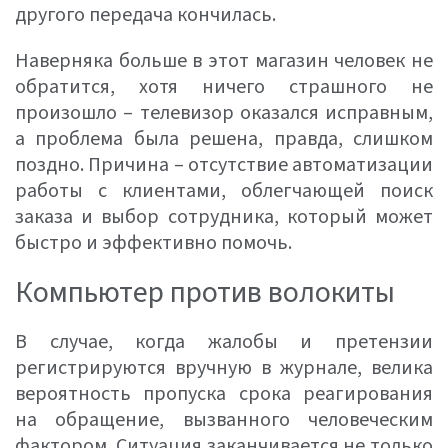
другого передача кончилась.
Наверняка больше в этот магазин человек не
обратится, хотя ничего страшного не
произошло – телевизор оказался исправным,
а проблема была решена, правда, слишком
поздно. Причина – отсутствие автоматизации
работы с клиентами, облегчающей поиск
заказа и выбор сотрудника, который может
быстро и эффективно помочь.
Компьютер против волокиты
В случае, когда жалобы и претензии
регистрируются вручную в журнале, велика
вероятность пропуска срока реагирования
на обращение, вызванного человеческим
фактором. Ситуация заканчивается не только