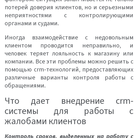
потерей доверия клиентов, но и серьезными
неприятностями с контролирующими
органами и судами.
Иногда взаимодействие с недовольным
клиентом проводится неправильно, и
человек теряет лояльность к магазину или
компании. Все эти проблемы можно решить с
помощью crm-технологий, предоставляющих
различные варианты контроля работы с
обращениями.
Что дает внедрение crm-
системы для работы с
жалобами клиентов
Контроль сроков, выделенных на работу с