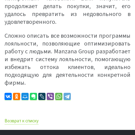
продолжает делать покупки, значит, его
удалось превратить из недовольного в
удовлетворенного.
Сложно описать все возможности программы
лояльности, позволяющие оптимизировать
работу с людьми. Manzana Group разработает
и внедрит систему лояльности, помогающую
избежать оттока клиентов, идеально
подходящую для деятельности конкретной
фирмы.
Возврат к списку