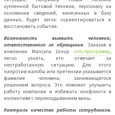
купленной бытовой техники, персоналу на
основании сведений, занесенных в базу
данных, будет легко сориентироваться и
восстановить события.
Возможность выявить человека,
ответственного за обращение.
Заказав в
компании Manzana Group
crm-программу
,
легко узнать, кто отвечает за
неотработанную ситуацию. Для этого
напротив жалобы или претензии указывается
фамилия человека, занимающегося
решением вопроса. Это поможет улучшить
работу компании и избежать конфликта в
коллективе с перекладыванием вины.
Контроль качества работы сотрудников
.