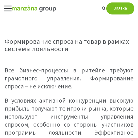
Заявка
Формирование спроса на товар в рамках
системы лояльности
Все бизнес-процессы в ритейле требуют
грамотного управления. Формирование
спроса – не исключение.
В условиях активной конкуренции высокую
прибыль получают те игроки рынка, которые
используют инструменты управления
спросом, особенно со стороны участников
программы лояльности. Эффективное