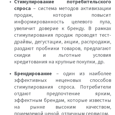
Стимулирование потребительского
спроса
– система методов активизации
продаж, которая повысит
информированность целевого пула,
увеличит доверие к бренду. В рамках
стимулирования продаж проводят тест-
драйвы, дегустации, акции, распродажи,
раздают пробники товаров, предлагают
скидки и льготные условия
кредитования на крупные покупки, др.
Брендирование
– один из наиболее
эффективных неценовых способов
стимулирования спроса. Потребители
отдают предпочтение ярким,
эффектным брендам, которые известны
на рынке высоким качеством,
приемлемой ценой, отличным сервисом.