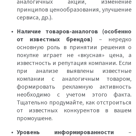
аналогичных акций, изменение
принципов ценообразования, улучшение
сервиса, др.).
Наличие товаров-аналогов (особенно
от известных брендов)
– нередко
основную роль в принятии решения о
покупке играет не «вкусная» цена, а
известность и репутация компании. Если
при анализе выявлены известные
компании с аналогичным товаром,
формировать рекламную активность
необходимо с учетом этого факта.
Тщательно продумайте, как отстроиться
от известных конкурентов в вашем
промоушене.
Уровень информированности
–