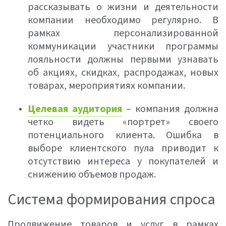
рассказывать о жизни и деятельности
компании необходимо регулярно. В
рамках персонализированной
коммуникации участники программы
лояльности должны первыми узнавать
об акциях, скидках, распродажах, новых
товарах, мероприятиях компании.
Целевая аудитория
– компания должна
четко видеть «портрет» своего
потенциального клиента. Ошибка в
выборе клиентского пула приводит к
отсутствию интереса у покупателей и
снижению объемов продаж.
Система формирования спроса
Продвижение товаров и услуг в рамках