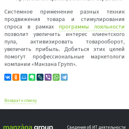
Системное применение разных техник
продвижения товара и стимулирования
спроса в рамках
программы лояльности
позволит увеличить интерес клиентского
пула, активизировать товарооборот,
увеличить прибыль. Добиться этих целей
помогут профессиональные маркетологи
компании «Манзана Групп».
Возврат к списку
Сведения об ИТ деятельности