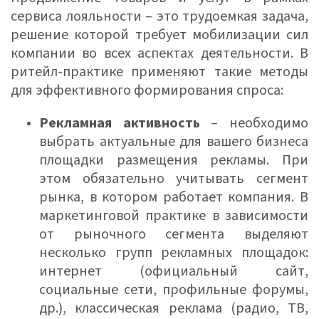
сервиса лояльности – это трудоемкая задача,
решение которой требует мобилизации сил
компании во всех аспектах деятельности. В
ритейл-практике применяют такие методы
для эффективного формирования спроса:
Рекламная активность
– необходимо
выбрать актуальные для вашего бизнеса
площадки размещения рекламы. При
этом обязательно учитывать сегмент
рынка, в котором работает компания. В
маркетинговой практике в зависимости
от рыночного сегмента выделяют
несколько групп рекламных площадок:
интернет (официальный сайт,
социальные сети, профильные форумы,
др.), классическая реклама (радио, ТВ,