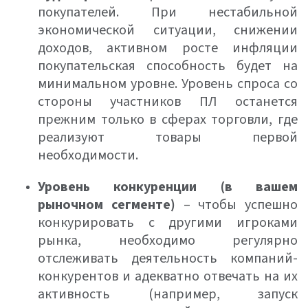
покупателей. При нестабильной
экономической ситуации, снижении
доходов, активном росте инфляции
покупательская способность будет на
минимальном уровне. Уровень спроса со
стороны участников ПЛ останется
прежним только в сферах торговли, где
реализуют товары первой
необходимости.
Уровень конкуренции (в вашем
рыночном сегменте)
– чтобы успешно
конкурировать с другими игроками
рынка, необходимо регулярно
отслеживать деятельность компаний-
конкурентов и адекватно отвечать на их
активность (например, запуск