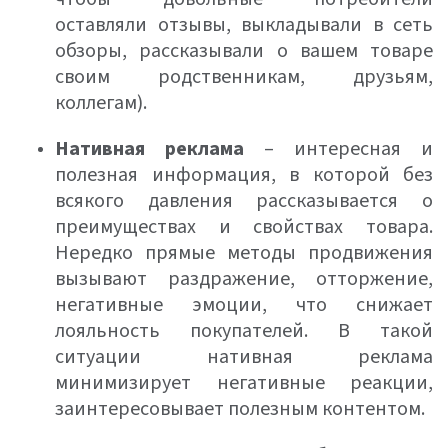
оставляли отзывы, выкладывали в сеть
обзоры, рассказывали о вашем товаре
своим родственникам, друзьям,
коллегам).
Нативная реклама
– интересная и
полезная информация, в которой без
всякого давления рассказывается о
преимуществах и свойствах товара.
Нередко прямые методы продвижения
вызывают раздражение, отторжение,
негативные эмоции, что снижает
лояльность покупателей. В такой
ситуации нативная реклама
минимизирует негативные реакции,
заинтересовывает полезным контентом.