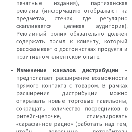
печатные издания), партизанская
реклама (информацию отображают на
предметах, стенах, где регулярно
скапливается целевая аудитория).
Рекламный ролик обязательно должен
содержать посыл к клиенту, который
рассказывает о достоинствах продукта и
позитивном клиентском опыте.
Изменение каналов дистрибуции
–
предполагает расширение возможности
прямого контакта с товаром. В рамках
расширения дистрибуции можно
открывать новые торговые павильоны,
сокращать количество посредников в
ритейл-цепочке, стимулировать
«сарафанное радио» (работать над тем,
чтобы довольные потребители