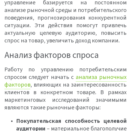
управление базируется на постоянном
анализе рыночной среды и потребительского
поведения, прогнозирования конкурентной
ситуации. Эти действия помогут привлечь
актуальную целевую аудиторию, повысить
спрос на товар, увеличить доход компании.
Анализ факторов спроса
Работу по управлению потребительским
спросом следует начать с
анализа рыночных
факторов
, влияющих на заинтересованность
клиентов в конкретном товаре. В рамках
маркетинговых исследований значимыми
являются такие рыночные факторы:
Покупательская способность целевой
аудитории
– материальное благополучие