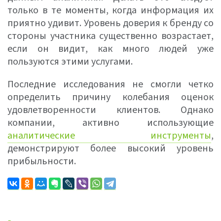
только в те моменты, когда информация их
приятно удивит. Уровень доверия к бренду со
стороны участника существенно возрастает,
если он видит, как много людей уже
пользуются этими услугами.
Последние исследования не смогли четко
определить причину колебания оценок
удовлетворенности клиентов. Однако
компании, активно использующие
аналитические инструменты
,
демонстрируют более высокий уровень
прибыльности.