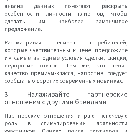
анализ данных помогают раскрыть
особенности личности клиентов, чтобы
сделать им наиболее заманчивое
предложение.
Рассматривая сегмент потребителей,
которые чувствительны к цене, предложите
им самые выгодные условия сделки, скидки,
недорогие товары. Тем же, кто ценит
качество премиум-класса, напротив, следует
сообщать о дорогих современных новинках.
3. Налаживайте партнерские
отношения с другими брендами
Партнерские отношения играют ключевую
роль в стимулировании лояльности
участников. Однако поиск партнеров и