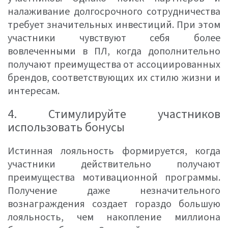
налаживание долгосрочного сотрудничества
требует значительных инвестиций. При этом
участники чувствуют себя более
вовлеченными в ПЛ, когда дополнительно
получают преимущества от ассоциированных
брендов, соответствующих их стилю жизни и
интересам.
4. Стимулируйте участников
использовать бонусы
Истинная лояльность формируется, когда
участники действительно получают
преимущества мотивационной программы.
Получение даже незначительного
вознаграждения создает гораздо большую
лояльность, чем накопление миллиона