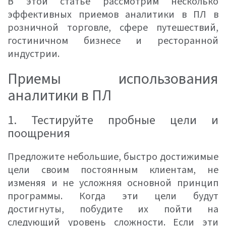
В этой статье рассмотрим несколько
эффективных приемов аналитики в ПЛ в
розничной торговле, сфере путешествий,
гостиничном бизнесе и ресторанной
индустрии.
Приемы использования
аналитики в ПЛ
1. Тестируйте пробные цели и
поощрения
Предложите небольшие, быстро достижимые
цели своим постоянным клиентам, не
изменяя и не усложняя основной принцип
программы. Когда эти цели будут
достигнуты, побудите их пойти на
следующий уровень сложности. Если эти