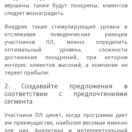
вершины также будут покорены, клиентов
следует вознаградить.
Внедряя такие стимулирующие уровни и
отслеживая поведенческие реакции
участников ПЛ, можно определить
оптимальный уровень сложности
достижения поощрений, при котором
интерес клиентов высокий, а компания не
теряет прибыли.
2. Создавайте предложения в
соответствии с предпочтениями
сегмента
Участники ПЛ ценят, когда программа дает
им преимущества, наиболее весомые именно
для них. Аналитика и интеллектуальный