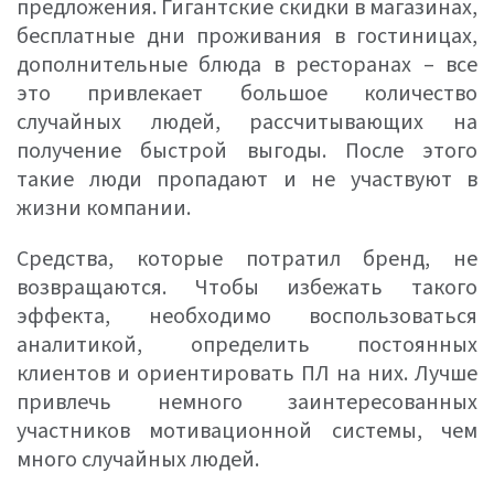
предложения. Гигантские скидки в магазинах,
бесплатные дни проживания в гостиницах,
дополнительные блюда в ресторанах – все
это привлекает большое количество
случайных людей, рассчитывающих на
получение быстрой выгоды. После этого
такие люди пропадают и не участвуют в
жизни компании.
Средства, которые потратил бренд, не
возвращаются. Чтобы избежать такого
эффекта, необходимо воспользоваться
аналитикой, определить постоянных
клиентов и ориентировать ПЛ на них. Лучше
привлечь немного заинтересованных
участников мотивационной системы, чем
много случайных людей.