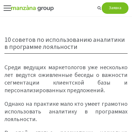
Заявка
10 советов по использованию аналитики
в программе лояльности
Среди ведущих маркетологов уже несколько
лет ведутся оживленные беседы о важности
сегментации клиентской базы и
персонализированных предложений.
Однако на практике мало кто умеет грамотно
использовать аналитику в программах
лояльности.