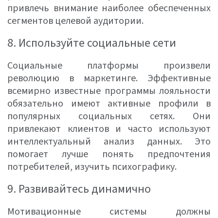
привлечь внимание наиболее обеспеченных
сегментов целевой аудитории.
8. Используйте социальные сети
Социальные платформы произвели
революцию в маркетинге. Эффективные
всемирно известные программы лояльности
обязательно имеют активные профили в
популярных социальных сетях. Они
привлекают клиентов и часто используют
интеллектуальный анализ данных. Это
помогает лучше понять предпочтения
потребителей, изучить психографику.
9. Развивайтесь динамично
Мотивационные системы должны