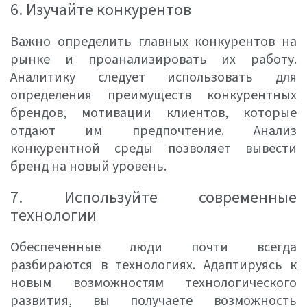
6. Изучайте конкурентов
Важно определить главных конкурентов на
рынке и проанализировать их работу.
Аналитику следует использовать для
определения преимуществ конкурентных
брендов, мотивации клиентов, которые
отдают им предпочтение. Анализ
конкурентной среды позволяет вывести
бренд на новый уровень.
7. Используйте современные
технологии
Обеспеченные люди почти всегда
разбираются в технологиях. Адаптируясь к
новым возможностям технологического
развития, вы получаете возможность