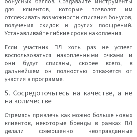
бонусных баллов. Создавайте инструменты
для клиентов, которые позволят им
отслеживать возможности списания бонусов,
получения скидок и других поощрений.
Устанавливайте гибкие сроки накопления.
Если участник ПЛ хоть раз не успеет
воспользоваться накопленными очками и
они будут списаны, скорее всего, в
дальнейшем он полностью откажется от
участия в программе.
5. Сосредоточьтесь на качестве, а не
на количестве
Стремясь привлечь как можно больше новых
клиентов, некоторые бренды в рамках ПЛ
делали совершенно неоправданные