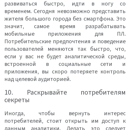
развиваться быстро, идти в ногу со
временем. Сегодня невозможно представить
жителя большого города без смартфона. Это
значит, самое время разрабатывать
мобильные приложения для ПЛ.
Потребительские предпочтения и поведение
пользователей меняются так быстро, что,
если у вас не будет аналитической среды,
встроенной в социальные сети и
приложения, вы скоро потеряете контроль
над целевой аудиторией.
10. Раскрывайте потребителям
секреты
Иногда, чтобы вернуть интерес
потребителей, стоит открыть им доступ к
данным аналитики. Делать это следует