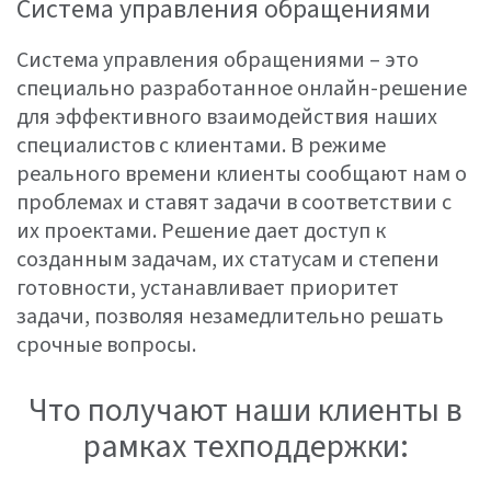
Система управления обращениями
Система управления обращениями – это
специально разработанное онлайн-решение
для эффективного взаимодействия наших
специалистов с клиентами. В режиме
реального времени клиенты сообщают нам о
проблемах и ставят задачи в соответствии с
их проектами. Решение дает доступ к
созданным задачам, их статусам и степени
готовности, устанавливает приоритет
задачи, позволяя незамедлительно решать
срочные вопросы.
Что получают наши клиенты в
рамках техподдержки: