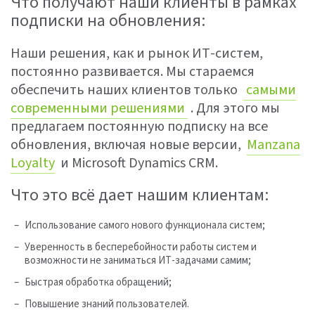
Что получают наши клиенты в рамках
подписки на обновления:
Наши решения, как и рынок ИТ-систем,
постоянно развивается. Мы стараемся
обеспечить наших клиентов только
самыми
современными решениями
. Для этого мы
предлагаем постоянную подписку на все
обновления, включая новые версии,
Manzana
Loyalty
и Microsoft Dynamics CRM.
Что это всё дает нашим клиентам:
Использование самого нового функционала систем;
Уверенность в бесперебойности работы систем и
возможности не заниматься ИТ-задачами самим;
Быстрая обработка обращений;
Повышение знаний пользователей.