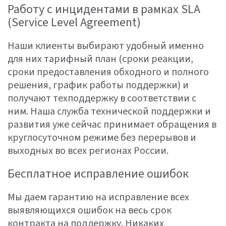
Работу с инцидентами в рамках SLA
(Service Level Agreement)
Наши клиенты выбирают удобный именно
для них тарифный план (сроки реакции,
сроки предоставления обходного и полного
решения, график работы поддержки) и
получают техподдержку в соответствии с
ним. Наша служба технической поддержки и
развития уже сейчас принимает обращения в
круглосуточном режиме без перерывов и
выходных во всех регионах России.
Бесплатное исправление ошибок
Мы даем гарантию на исправление всех
выявляющихся ошибок на весь срок
контракта на поддержку. Никаких