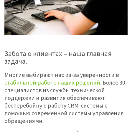
Забота о клиентах – наша главная
задача.
Многие выбирают нас из-за уверенности в
стабильной работе наших решений
. Более 30
специалистов из службы технической
поддержки и развития обеспечивают
бесперебойную работу CRM-системы с
помощью современной системы управления
обращениями.