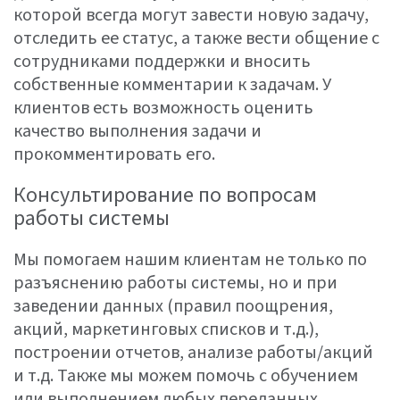
которой всегда могут завести новую задачу,
отследить ее статус, а также вести общение с
сотрудниками поддержки и вносить
собственные комментарии к задачам. У
клиентов есть возможность оценить
качество выполнения задачи и
прокомментировать его.
Консультирование по вопросам
работы системы
Мы помогаем нашим клиентам не только по
разъяснению работы системы, но и при
заведении данных (правил поощрения,
акций, маркетинговых списков и т.д.),
построении отчетов, анализе работы/акций
и т.д. Также мы можем помочь с обучением
или выполнением любых переданных