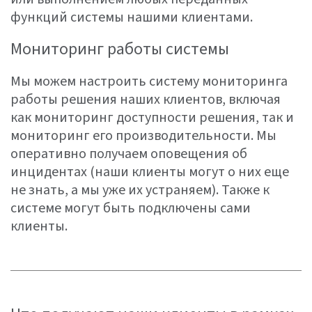
функций системы нашими клиентами.
Мониторинг работы системы
Мы можем настроить систему мониторинга
работы решения наших клиентов, включая
как мониторинг доступности решения, так и
мониторинг его производительности. Мы
оперативно получаем оповещения об
инцидентах (наши клиенты могут о них еще
не знать, а мы уже их устраняем). Также к
системе могут быть подключены сами
клиенты.