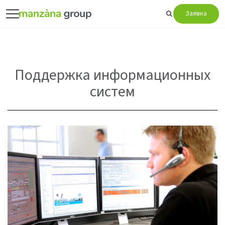
Заявка
Поддержка информационных
систем